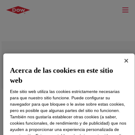
ELVALOY™ RET MF1178 Copolymer
Acerca de las cookies en este sitio
web
Este sitio web utiliza las cookies estrictamente necesarias
para que nuestro sitio funcione. Puede configurar su
navegador para que bloquee o le avise sobre estas cookies,
pero es posible que algunas partes del sitio no funcionen.
También nos gustaría establecer otras cookies (a saber,
cookies funcionales, de rendimiento y de publicidad) que nos
ayuden a proporcionar una experiencia personalizada de