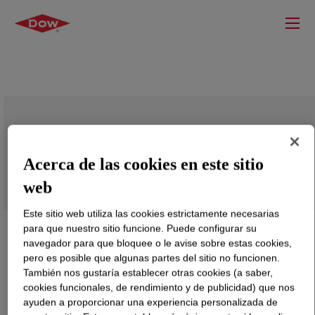
ELITE™ 8068G Enhanced Polyethylene
Resin
Acerca de las cookies en este sitio
web
Este sitio web utiliza las cookies estrictamente necesarias
para que nuestro sitio funcione. Puede configurar su
navegador para que bloquee o le avise sobre estas cookies,
pero es posible que algunas partes del sitio no funcionen.
También nos gustaría establecer otras cookies (a saber,
cookies funcionales, de rendimiento y de publicidad) que nos
ayuden a proporcionar una experiencia personalizada de