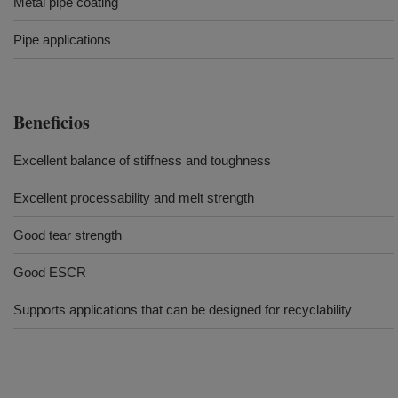
Metal pipe coating
Pipe applications
Beneficios
Excellent balance of stiffness and toughness
Excellent processability and melt strength​​​
Good tear strength
Good ESCR
Supports applications that can be designed for recyclability