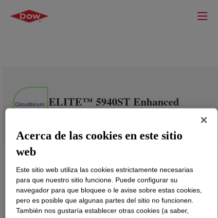
ELITE™ 5940ST Enhanced
Polyethylene Resin
Acerca de las cookies en este sitio
web
Este sitio web utiliza las cookies estrictamente necesarias
para que nuestro sitio funcione. Puede configurar su
navegador para que bloquee o le avise sobre estas cookies,
pero es posible que algunas partes del sitio no funcionen.
También nos gustaría establecer otras cookies (a saber,