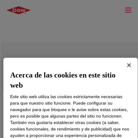
ELITE™ 5230F Enhanced Polyethylene
Resin
Acerca de las cookies en este sitio
web
Este sitio web utiliza las cookies estrictamente necesarias
para que nuestro sitio funcione. Puede configurar su
navegador para que bloquee o le avise sobre estas cookies,
pero es posible que algunas partes del sitio no funcionen.
También nos gustaría establecer otras cookies (a saber,
cookies funcionales, de rendimiento y de publicidad) que nos
ayuden a proporcionar una experiencia personalizada de