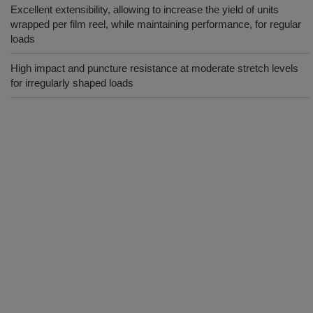
Excellent extensibility, allowing to increase the yield of units
wrapped per film reel, while maintaining performance, for regular
loads
High impact and puncture resistance at moderate stretch levels
for irregularly shaped loads