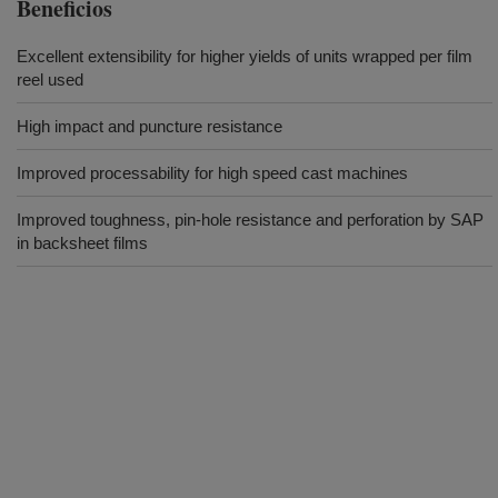
Beneficios
Excellent extensibility for higher yields of units wrapped per film
reel used
High impact and puncture resistance
Improved processability for high speed cast machines
Improved toughness, pin-hole resistance and perforation by SAP
in backsheet films