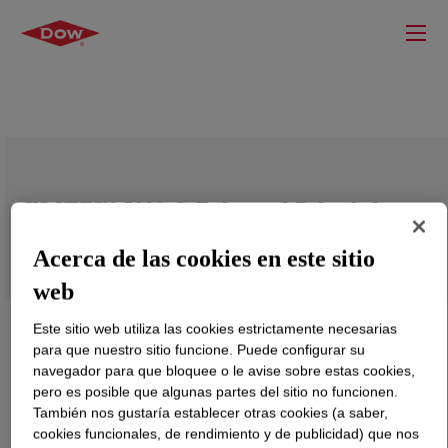
ELITE™ 5220 G Enhanced Polyethylene
Resin
Acerca de las cookies en este sitio
web
Este sitio web utiliza las cookies estrictamente necesarias
para que nuestro sitio funcione. Puede configurar su
navegador para que bloquee o le avise sobre estas cookies,
pero es posible que algunas partes del sitio no funcionen.
También nos gustaría establecer otras cookies (a saber,
cookies funcionales, de rendimiento y de publicidad) que nos