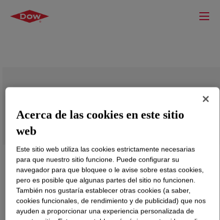
ELASTENE™ A-55 Emulsion Polymer
Acerca de las cookies en este sitio
web
Este sitio web utiliza las cookies estrictamente necesarias
para que nuestro sitio funcione. Puede configurar su
navegador para que bloquee o le avise sobre estas cookies,
pero es posible que algunas partes del sitio no funcionen.
También nos gustaría establecer otras cookies (a saber,
cookies funcionales, de rendimiento y de publicidad) que nos
ayuden a proporcionar una experiencia personalizada de