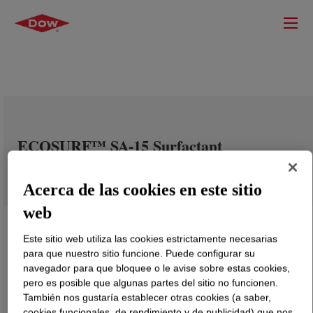
ECOSURF™ SA-15 Surfactant
Acerca de las cookies en este sitio
web
Este sitio web utiliza las cookies estrictamente necesarias
para que nuestro sitio funcione. Puede configurar su
navegador para que bloquee o le avise sobre estas cookies,
pero es posible que algunas partes del sitio no funcionen.
También nos gustaría establecer otras cookies (a saber,
cookies funcionales, de rendimiento y de publicidad) que nos