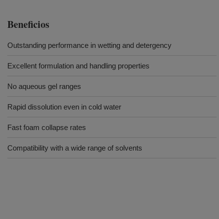
Beneficios
Outstanding performance in wetting and detergency
Excellent formulation and handling properties
No aqueous gel ranges
Rapid dissolution even in cold water
Fast foam collapse rates
Compatibility with a wide range of solvents