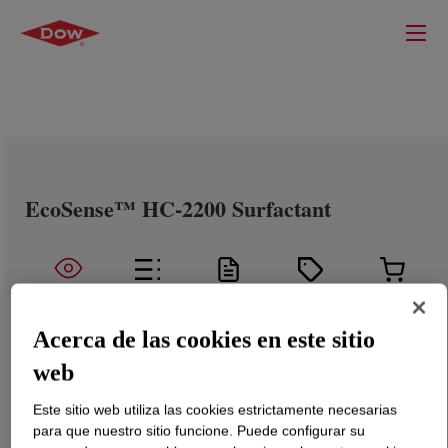
EcoSense™ HC-2200 Surfactant
Acerca de las cookies en este sitio
web
Este sitio web utiliza las cookies estrictamente necesarias
para que nuestro sitio funcione. Puede configurar su