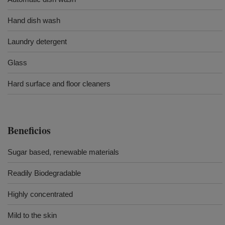
Hand dish wash
Laundry detergent
Glass
Hard surface and floor cleaners
Beneficios
Sugar based, renewable materials
Readily Biodegradable
Highly concentrated
Mild to the skin