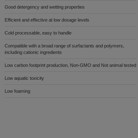
Good detergency and wetting properties
Efficient and effective at low dosage levels
Cold processable, easy to handle
Compatible with a broad range of surfactants and polymers,
including cationic ingredients
Low carbon footprint production, Non-GMO and Not animal tested
Low aquatic toxicity
Low foaming