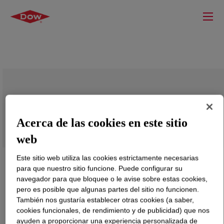
DOWTHERM™ 550 Heat Transfer Fluid
Acerca de las cookies en este sitio
web
Este sitio web utiliza las cookies estrictamente necesarias
para que nuestro sitio funcione. Puede configurar su
navegador para que bloquee o le avise sobre estas cookies,
pero es posible que algunas partes del sitio no funcionen.
También nos gustaría establecer otras cookies (a saber,
cookies funcionales, de rendimiento y de publicidad) que nos
ayuden a proporcionar una experiencia personalizada de