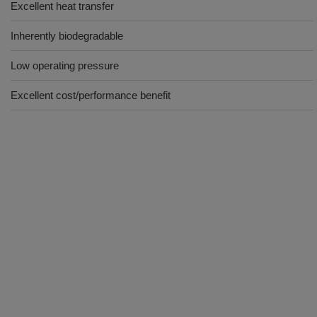
Excellent heat transfer
Inherently biodegradable
Low operating pressure
Excellent cost/performance benefit