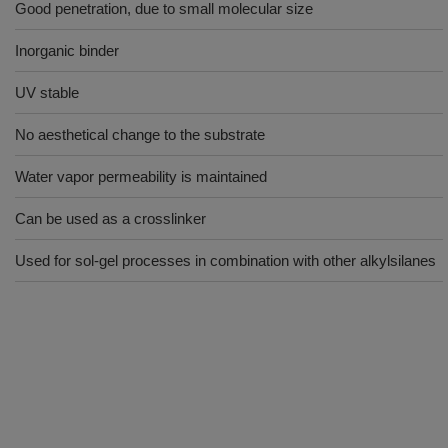
Good penetration, due to small molecular size
Inorganic binder
UV stable
No aesthetical change to the substrate
Water vapor permeability is maintained
Can be used as a crosslinker
Used for sol-gel processes in combination with other alkylsilanes