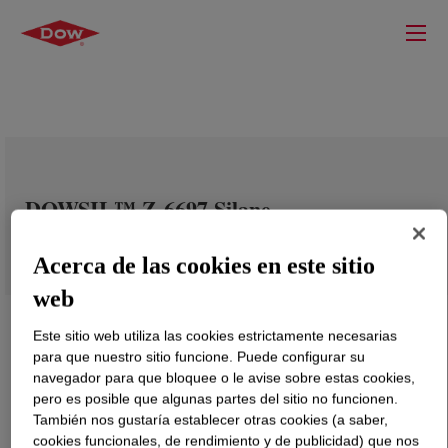
DOWSIL™ Z-6697 Silane
Acerca de las cookies en este sitio
web
Este sitio web utiliza las cookies estrictamente necesarias
para que nuestro sitio funcione. Puede configurar su
navegador para que bloquee o le avise sobre estas cookies,
pero es posible que algunas partes del sitio no funcionen.
También nos gustaría establecer otras cookies (a saber,
cookies funcionales, de rendimiento y de publicidad) que nos