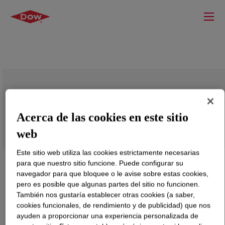
DOWSIL™ Z-6120 Silane
Acerca de las cookies en este sitio
web
Este sitio web utiliza las cookies estrictamente necesarias
para que nuestro sitio funcione. Puede configurar su
navegador para que bloquee o le avise sobre estas cookies,
pero es posible que algunas partes del sitio no funcionen.
También nos gustaría establecer otras cookies (a saber,
cookies funcionales, de rendimiento y de publicidad) que nos
ayuden a proporcionar una experiencia personalizada de