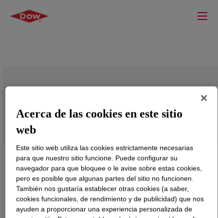
DOWSIL™ Z-6033 Silane
Acerca de las cookies en este sitio
web
Este sitio web utiliza las cookies estrictamente necesarias
para que nuestro sitio funcione. Puede configurar su
navegador para que bloquee o le avise sobre estas cookies,
pero es posible que algunas partes del sitio no funcionen.
También nos gustaría establecer otras cookies (a saber,
cookies funcionales, de rendimiento y de publicidad) que nos
ayuden a proporcionar una experiencia personalizada de