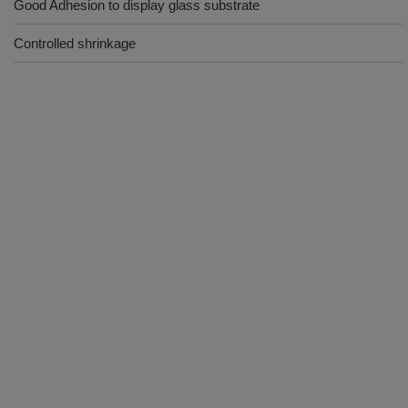
Good Adhesion to display glass substrate
Controlled shrinkage