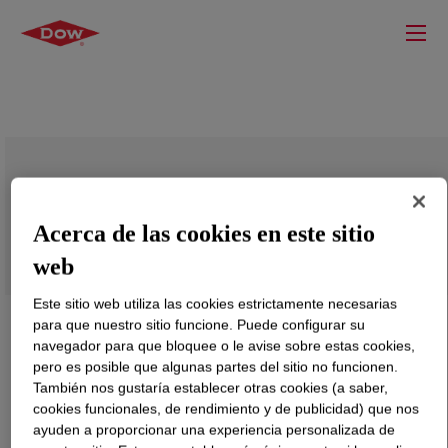
DOWSIL™ VE-5002H Gel
Acerca de las cookies en este sitio
web
Este sitio web utiliza las cookies estrictamente necesarias
para que nuestro sitio funcione. Puede configurar su
navegador para que bloquee o le avise sobre estas cookies,
pero es posible que algunas partes del sitio no funcionen.
También nos gustaría establecer otras cookies (a saber,
cookies funcionales, de rendimiento y de publicidad) que nos
ayuden a proporcionar una experiencia personalizada de