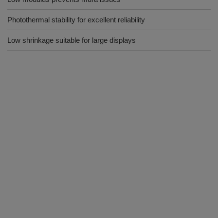
Photothermal stability for excellent reliability
Low shrinkage suitable for large displays