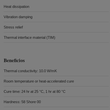
Heat dissipation
Vibration damping
Stress relief
Thermal interface material (TIM)
Beneficios
Thermal conductivity: 10.0 W/mK
Room temperature or heat-accelerated cure
Cure time: 24 hr at 25 °C, 1 hr at 80 °C
Hardness: 58 Shore 00