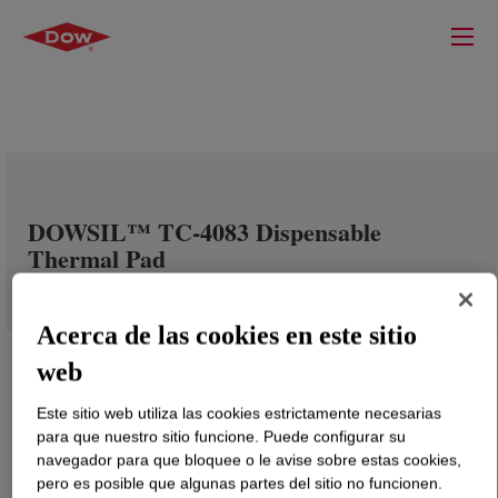
DOWSIL™ TC-4083 Dispensable
Thermal Pad
Acerca de las cookies en este sitio
web
Este sitio web utiliza las cookies estrictamente necesarias
para que nuestro sitio funcione. Puede configurar su
navegador para que bloquee o le avise sobre estas cookies,
pero es posible que algunas partes del sitio no funcionen.