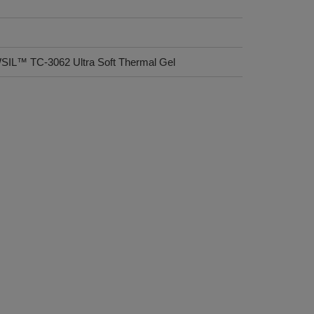
OWSIL™ TC-3062 Ultra Soft Thermal Gel