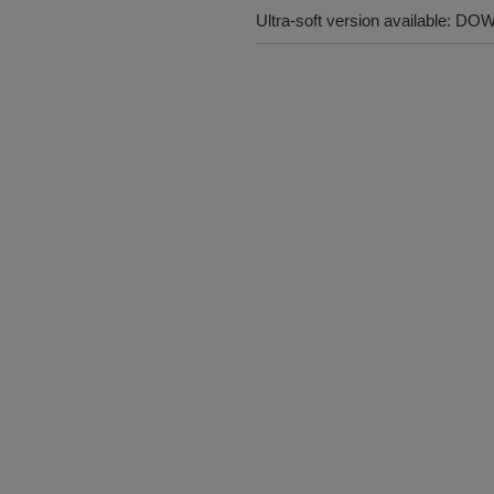
Ultra-soft version available: 