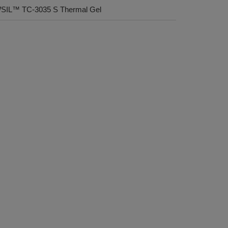
DOWSIL™ TC-3035 S Thermal Gel