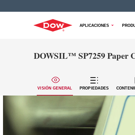
APLICACIONES
PROD
DOWSIL™ SP7259 Paper C
VISIÓN GENERAL
PROPIEDADES
CONTENI