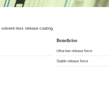
e solvent-less release coating.
Beneficios
Ultra-low release force
Stable release force