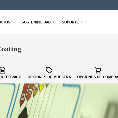
UCTOS
SOSTENIBILIDAD
SOPORTE
oating
DO TÉCNICO
OPCIONES DE MUESTRA
OPCIONES DE COMPR