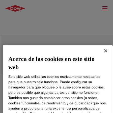
DOWSIL™ SM 5512 Emulsion
Acerca de las cookies en este sitio
web
Este sitio web utiliza las cookies estrictamente necesarias
para que nuestro sitio funcione. Puede configurar su
navegador para que bloquee o le avise sobre estas cookies,
pero es posible que algunas partes del sitio no funcionen.
También nos gustaría establecer otras cookies (a saber,
cookies funcionales, de rendimiento y de publicidad) que nos
ayuden a proporcionar una experiencia personalizada de