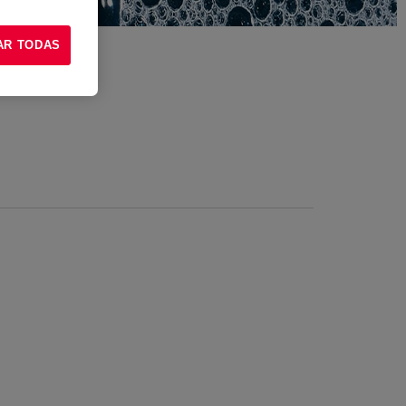
AR TODAS