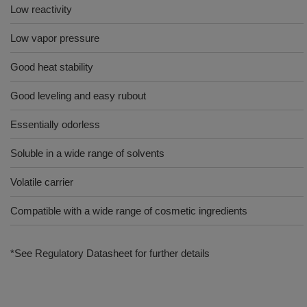
Low reactivity
Low vapor pressure
Good heat stability
Good leveling and easy rubout
Essentially odorless
Soluble in a wide range of solvents
Volatile carrier
Compatible with a wide range of cosmetic ingredients
*See Regulatory Datasheet for further details