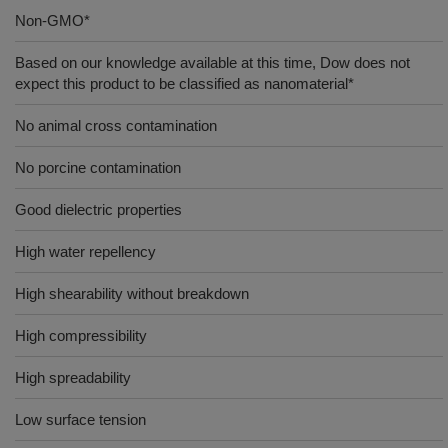
Non-GMO*
Based on our knowledge available at this time, Dow does not
expect this product to be classified as nanomaterial*
No animal cross contamination
No porcine contamination
Good dielectric properties
High water repellency
High shearability without breakdown
High compressibility
High spreadability
Low surface tension