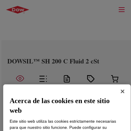
DOWSIL™ SH 200 C Fluid 2 cSt
Acerca de las cookies en este sitio
web
Este sitio web utiliza las cookies estrictamente necesarias
para que nuestro sitio funcione. Puede configurar su