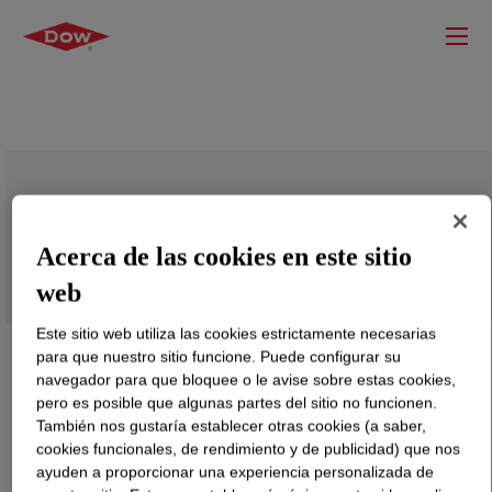
DOWSIL™ SF 8457 C
Acerca de las cookies en este sitio
web
Este sitio web utiliza las cookies estrictamente necesarias
para que nuestro sitio funcione. Puede configurar su
navegador para que bloquee o le avise sobre estas cookies,
pero es posible que algunas partes del sitio no funcionen.
También nos gustaría establecer otras cookies (a saber,
cookies funcionales, de rendimiento y de publicidad) que nos
ayuden a proporcionar una experiencia personalizada de