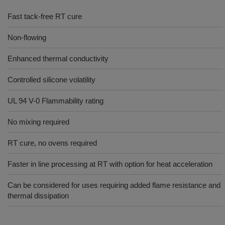
Fast tack-free RT cure
Non-flowing
Enhanced thermal conductivity
Controlled silicone volatility
UL 94 V-0 Flammability rating
No mixing required
RT cure, no ovens required
Faster in line processing at RT with option for heat acceleration
Can be considered for uses requiring added flame resistance and
thermal dissipation