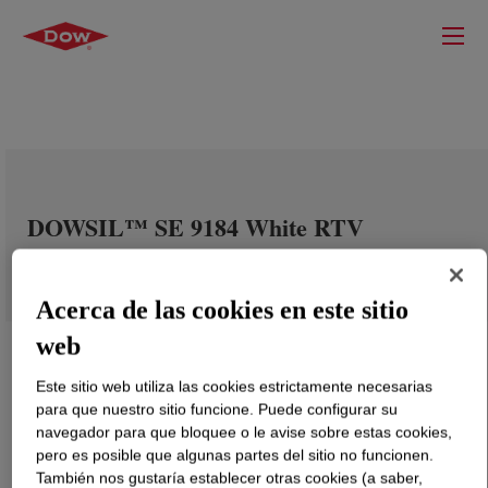
DOWSIL™ SE 9184 White RTV
Acerca de las cookies en este sitio
web
Este sitio web utiliza las cookies estrictamente necesarias
para que nuestro sitio funcione. Puede configurar su
navegador para que bloquee o le avise sobre estas cookies,
pero es posible que algunas partes del sitio no funcionen.
También nos gustaría establecer otras cookies (a saber,