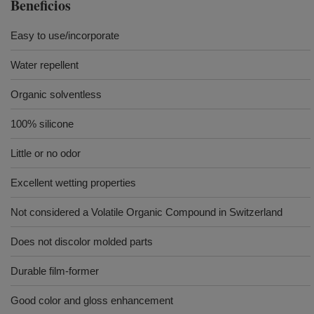
Beneficios
Easy to use/incorporate
Water repellent
Organic solventless
100% silicone
Little or no odor
Excellent wetting properties
Not considered a Volatile Organic Compound in Switzerland
Does not discolor molded parts
Durable film-former
Good color and gloss enhancement