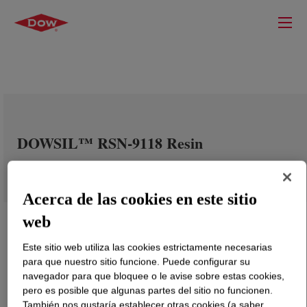
DOWSIL™ RSN-9118 Resin
Acerca de las cookies en este sitio
web
Este sitio web utiliza las cookies estrictamente necesarias
para que nuestro sitio funcione. Puede configurar su
navegador para que bloquee o le avise sobre estas cookies,
pero es posible que algunas partes del sitio no funcionen.
También nos gustaría establecer otras cookies (a saber,