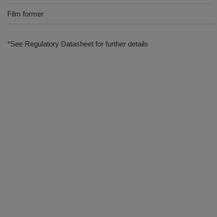
Film former
*See Regulatory Datasheet for further details