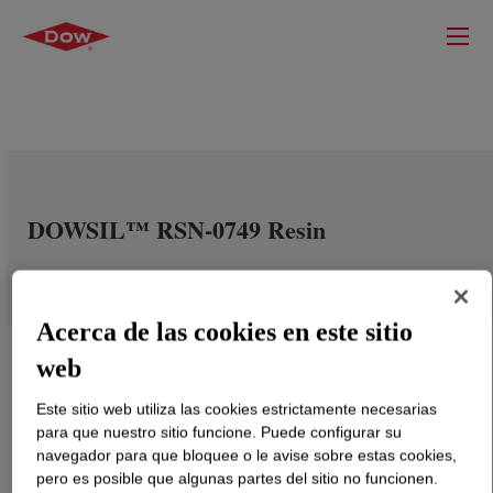
DOWSIL™ RSN-0749 Resin
Acerca de las cookies en este sitio
web
Este sitio web utiliza las cookies estrictamente necesarias
para que nuestro sitio funcione. Puede configurar su
navegador para que bloquee o le avise sobre estas cookies,
pero es posible que algunas partes del sitio no funcionen.