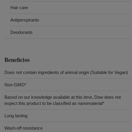
Hair care
Antiperspirants
Deodorants
Beneficios
Does not contain ingredients of animal origin (Suitable for Vegan)
Non-GMO*
Based on our knowledge available at this time, Dow does not
expect this product to be classified as nanomaterial*
Long lasting
Wash-off resistance