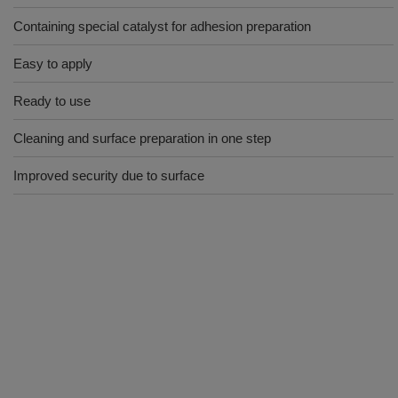
Containing special catalyst for adhesion preparation
Easy to apply
Ready to use
Cleaning and surface preparation in one step
Improved security due to surface