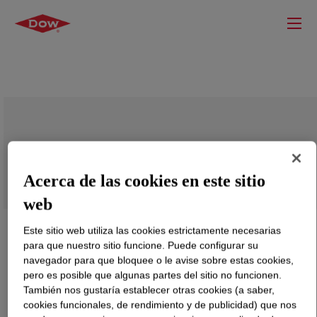
DOWSIL™ R41 Cleaner Plus
Acerca de las cookies en este sitio
web
Este sitio web utiliza las cookies estrictamente necesarias
para que nuestro sitio funcione. Puede configurar su
navegador para que bloquee o le avise sobre estas cookies,
pero es posible que algunas partes del sitio no funcionen.
También nos gustaría establecer otras cookies (a saber,
cookies funcionales, de rendimiento y de publicidad) que nos