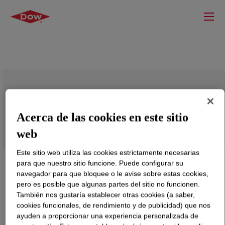
DOWSIL™ PR-1205 Prime Coat
Acerca de las cookies en este sitio
web
Este sitio web utiliza las cookies estrictamente necesarias
para que nuestro sitio funcione. Puede configurar su
navegador para que bloquee o le avise sobre estas cookies,
pero es posible que algunas partes del sitio no funcionen.
También nos gustaría establecer otras cookies (a saber,
cookies funcionales, de rendimiento y de publicidad) que nos
ayuden a proporcionar una experiencia personalizada de