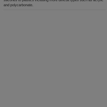
and polycarbonate.