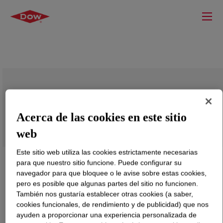
DOWSIL™ OS-125
Acerca de las cookies en este sitio
web
Este sitio web utiliza las cookies estrictamente necesarias
para que nuestro sitio funcione. Puede configurar su
navegador para que bloquee o le avise sobre estas cookies,
pero es posible que algunas partes del sitio no funcionen.
También nos gustaría establecer otras cookies (a saber,
cookies funcionales, de rendimiento y de publicidad) que nos
ayuden a proporcionar una experiencia personalizada de