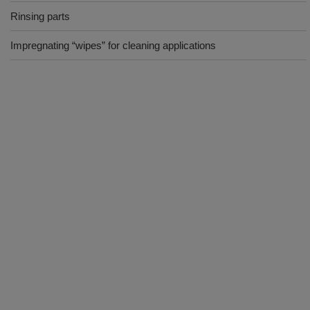
Rinsing parts
Impregnating “wipes” for cleaning applications