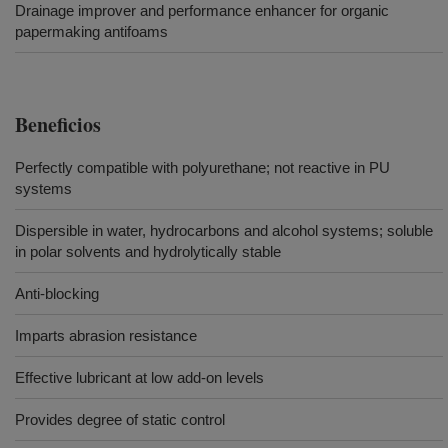
Drainage improver and performance enhancer for organic
papermaking antifoams
Beneficios
Perfectly compatible with polyurethane; not reactive in PU
systems
Dispersible in water, hydrocarbons and alcohol systems; soluble
in polar solvents and hydrolytically stable
Anti-blocking
Imparts abrasion resistance
Effective lubricant at low add-on levels
Provides degree of static control