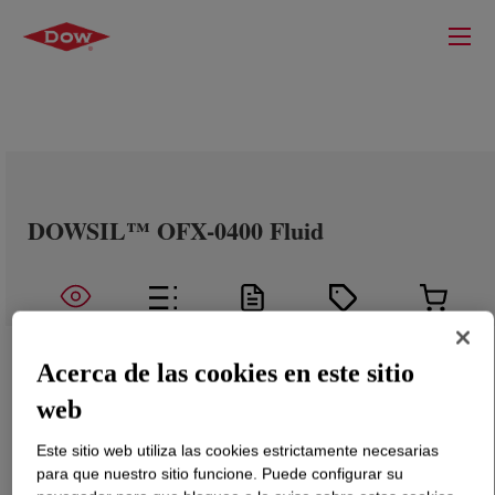
DOWSIL™ OFX-0400 Fluid
Acerca de las cookies en este sitio
web
Este sitio web utiliza las cookies estrictamente necesarias
para que nuestro sitio funcione. Puede configurar su