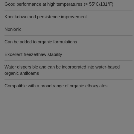
Good performance at high temperatures (> 55°C/131°F)
Knockdown and persistence improvement
Nonionic
Can be added to organic formulations
Excellent freeze/thaw stability
Water dispersible and can be incorporated into water-based
organic antifoams
Compatible with a broad range of organic ethoxylates