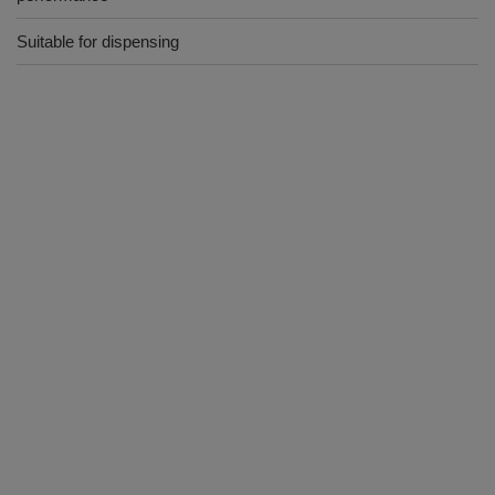
Suitable for dispensing