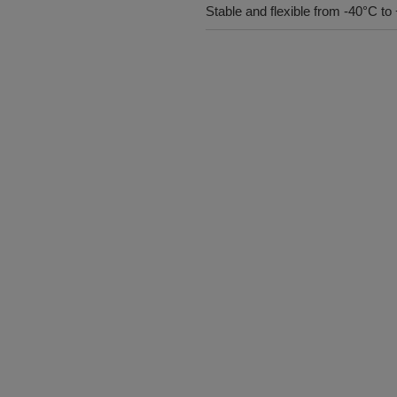
Stable and flexible from -40°C t