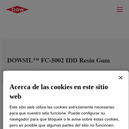
DOWSIL™ FC-5002 IDD Resin Gum
Acerca de las cookies en este sitio
web
Este sitio web utiliza las cookies estrictamente necesarias
para que nuestro sitio funcione. Puede configurar su
navegador para que bloquee o le avise sobre estas cookies,
pero es posible que algunas partes del sitio no funcionen.