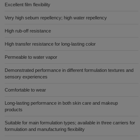
Excellent film flexibility
Very high sebum repellency; high water repellency
High rub-off resistance
High transfer resistance for long-lasting color
Permeable to water vapor
Demonstrated performance in different formulation textures and
sensory experiences
Comfortable to wear
Long-lasting performance in both skin care and makeup
products
Suitable for main formulation types; available in three carriers for
formulation and manufacturing flexibility