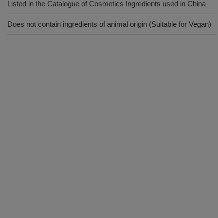
Listed in the Catalogue of Cosmetics Ingredients used in China
Does not contain ingredients of animal origin (Suitable for Vegan)