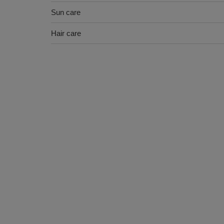
Sun care
Hair care