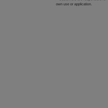
own use or application.