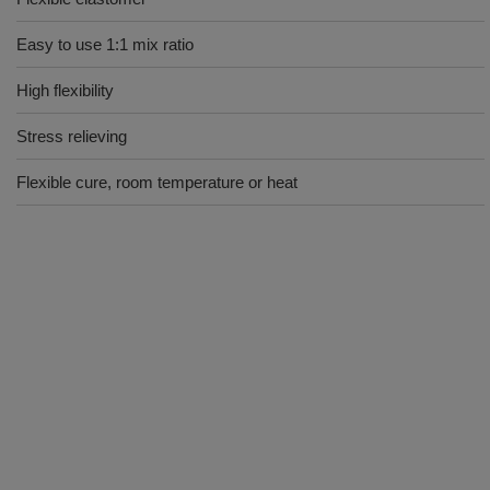
Easy to use 1:1 mix ratio
High flexibility
Stress relieving
Flexible cure, room temperature or heat