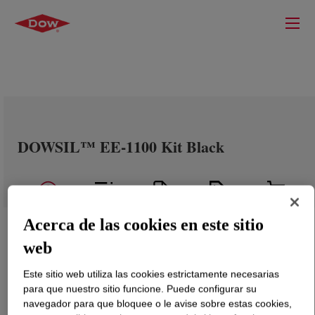
DOWSIL™ EE-1100 Kit Black
Acerca de las cookies en este sitio
web
Este sitio web utiliza las cookies estrictamente necesarias
para que nuestro sitio funcione. Puede configurar su
navegador para que bloquee o le avise sobre estas cookies,