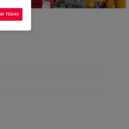
AR TODAS