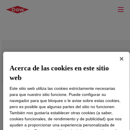
DOWSIL™ CF 2433
Acerca de las cookies en este sitio
web
Este sitio web utiliza las cookies estrictamente necesarias
para que nuestro sitio funcione. Puede configurar su
navegador para que bloquee o le avise sobre estas cookies,
pero es posible que algunas partes del sitio no funcionen.
También nos gustaría establecer otras cookies (a saber,
cookies funcionales, de rendimiento y de publicidad) que nos
ayuden a proporcionar una experiencia personalizada de