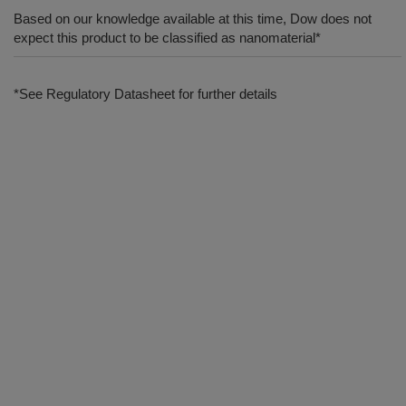
Based on our knowledge available at this time, Dow does not
expect this product to be classified as nanomaterial*
*See Regulatory Datasheet for further details