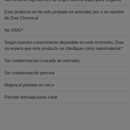
Este producto no ha sido probado en animales por o en nombre
de Dow Chemical
No GMO*
Según nuestro conocimiento disponible en este momento, Dow
no espera que este producto se clasifique como nanomaterial *
Sin contaminación cruzada de animales
Sin contaminación porcina
Mejora el peinado en seco
Permite formulaciones clear