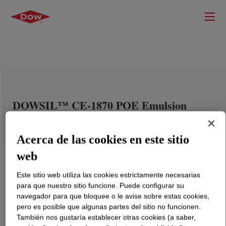
DOWSIL™ CE-1870 POE Emulsion
Acerca de las cookies en este sitio
web
Este sitio web utiliza las cookies estrictamente necesarias
para que nuestro sitio funcione. Puede configurar su
navegador para que bloquee o le avise sobre estas cookies,
pero es posible que algunas partes del sitio no funcionen.
También nos gustaría establecer otras cookies (a saber,