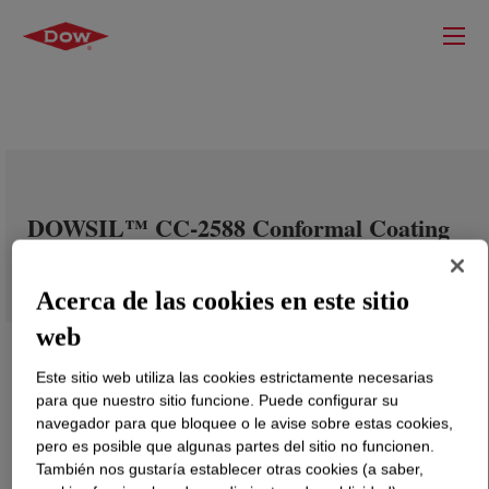
DOWSIL™ CC-2588 Conformal Coating
Acerca de las cookies en este sitio
web
Este sitio web utiliza las cookies estrictamente necesarias
para que nuestro sitio funcione. Puede configurar su
navegador para que bloquee o le avise sobre estas cookies,
pero es posible que algunas partes del sitio no funcionen.
También nos gustaría establecer otras cookies (a saber,