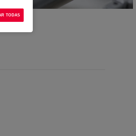
AR TODAS