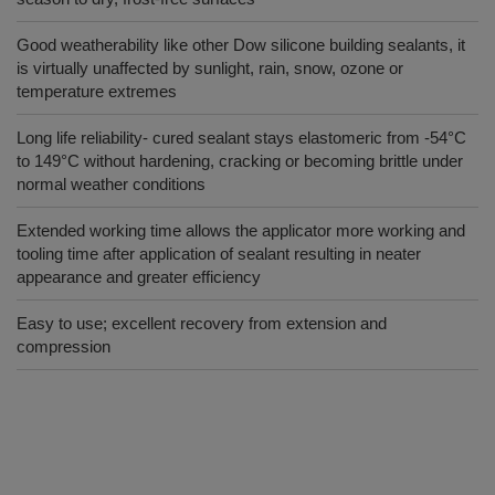
Good weatherability like other Dow silicone building sealants, it
is virtually unaffected by sunlight, rain, snow, ozone or
temperature extremes
Long life reliability- cured sealant stays elastomeric from -54°C
to 149°C without hardening, cracking or becoming brittle under
normal weather conditions
Extended working time allows the applicator more working and
tooling time after application of sealant resulting in neater
appearance and greater efficiency
Easy to use; excellent recovery from extension and
compression