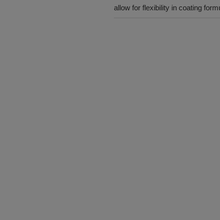
allow for flexibility in coating fo