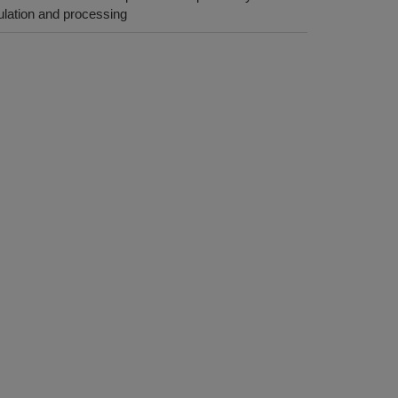
rmulation and processing