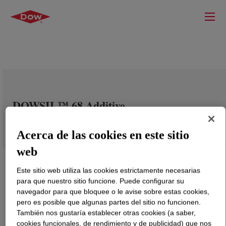
DOWSIL™ 68 Additive
Acerca de las cookies en este sitio
web
Este sitio web utiliza las cookies estrictamente necesarias
para que nuestro sitio funcione. Puede configurar su
navegador para que bloquee o le avise sobre estas cookies,
pero es posible que algunas partes del sitio no funcionen.
También nos gustaría establecer otras cookies (a saber,
cookies funcionales, de rendimiento y de publicidad) que nos