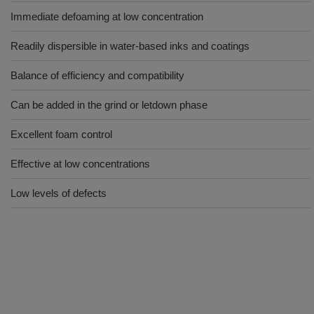
Immediate defoaming at low concentration
Readily dispersible in water-based inks and coatings
Balance of efficiency and compatibility
Can be added in the grind or letdown phase
Excellent foam control
Effective at low concentrations
Low levels of defects