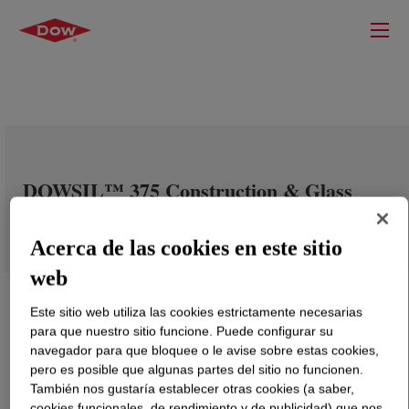
DOWSIL™ 375 Construction & Glass
Embedding
Acerca de las cookies en este sitio
web
Este sitio web utiliza las cookies estrictamente necesarias
para que nuestro sitio funcione. Puede configurar su
navegador para que bloquee o le avise sobre estas cookies,
pero es posible que algunas partes del sitio no funcionen.
También nos gustaría establecer otras cookies (a saber,
cookies funcionales, de rendimiento y de publicidad) que nos