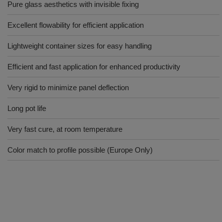
Pure glass aesthetics with invisible fixing
Excellent flowability for efficient application
Lightweight container sizes for easy handling
Efficient and fast application for enhanced productivity
Very rigid to minimize panel deflection
Long pot life
Very fast cure, at room temperature
Color match to profile possible (Europe Only)