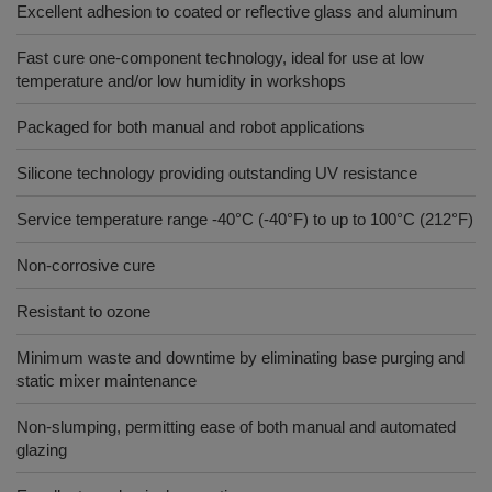
Excellent adhesion to coated or reflective glass and aluminum
Fast cure one-component technology, ideal for use at low
temperature and/or low humidity in workshops
Packaged for both manual and robot applications
Silicone technology providing outstanding UV resistance
Service temperature range -40°C (-40°F) to up to 100°C (212°F)
Non-corrosive cure
Resistant to ozone
Minimum waste and downtime by eliminating base purging and
static mixer maintenance
Non-slumping, permitting ease of both manual and automated
glazing