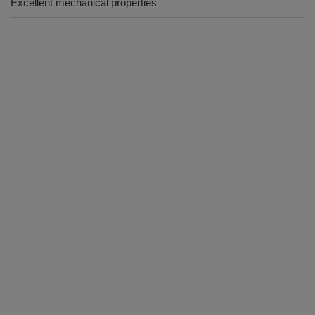
Excellent mechanical properties