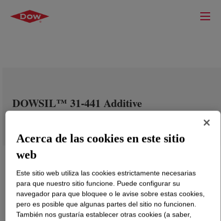
DOWSIL™ 31-441 Additive
Acerca de las cookies en este sitio
web
Este sitio web utiliza las cookies estrictamente necesarias
para que nuestro sitio funcione. Puede configurar su
navegador para que bloquee o le avise sobre estas cookies,
pero es posible que algunas partes del sitio no funcionen.
También nos gustaría establecer otras cookies (a saber,