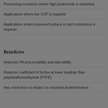
Processing scenarios where high productivity is important
Applications where low COF is required
Applications where improved surface scratch resistance is
required
Beneficios
Improves PA processability and injectability
Reduces coefficient of friction at lower loadings than
polytetrafluoroethylene (PTFE)
Has minimal to no impact on mechanical performance