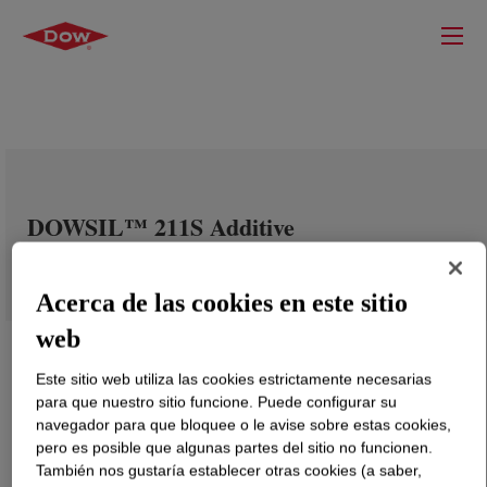
DOWSIL™ 211S Additive
Acerca de las cookies en este sitio
web
Este sitio web utiliza las cookies estrictamente necesarias
para que nuestro sitio funcione. Puede configurar su
navegador para que bloquee o le avise sobre estas cookies,
pero es posible que algunas partes del sitio no funcionen.
También nos gustaría establecer otras cookies (a saber,