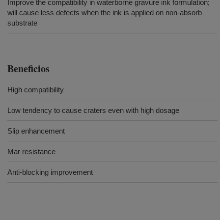
Improve the compatibility in waterborne gravure ink formulation;
will cause less defects when the ink is applied on non-absorb
substrate
Beneficios
High compatibility
Low tendency to cause craters even with high dosage
Slip enhancement
Mar resistance
Anti-blocking improvement