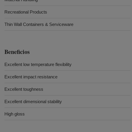
Recreational Products
Thin Wall Containers & Serviceware
Beneficios
Excellent low temperature flexibility
Excellent impact resistance
Excellent toughness
Excellent dimensional stability
High gloss