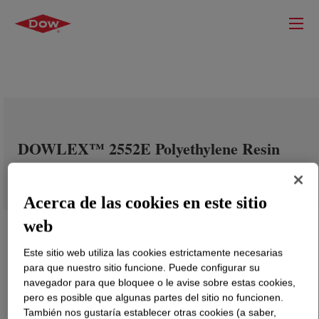
DOWLEX™ 2552E Polyethylene Resin
Acerca de las cookies en este sitio
web
Este sitio web utiliza las cookies estrictamente necesarias
para que nuestro sitio funcione. Puede configurar su
navegador para que bloquee o le avise sobre estas cookies,
pero es posible que algunas partes del sitio no funcionen.
También nos gustaría establecer otras cookies (a saber,