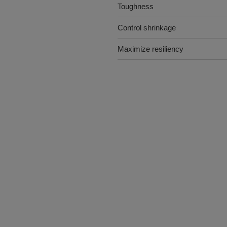
Toughness
Control shrinkage
Maximize resiliency