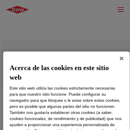
DOWFROTH™ 400E Flotation Frother
Acerca de las cookies en este sitio
web
Este sitio web utiliza las cookies estrictamente necesarias
para que nuestro sitio funcione. Puede configurar su
navegador para que bloquee o le avise sobre estas cookies,
pero es posible que algunas partes del sitio no funcionen.
También nos gustaría establecer otras cookies (a saber,
cookies funcionales, de rendimiento y de publicidad) que nos
ayuden a proporcionar una experiencia personalizada de