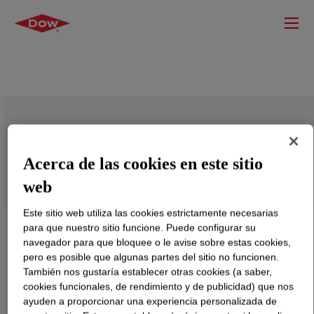
DOWFROTH™ 250 A Flotation Frother
Acerca de las cookies en este sitio
web
Este sitio web utiliza las cookies estrictamente necesarias
para que nuestro sitio funcione. Puede configurar su
navegador para que bloquee o le avise sobre estas cookies,
pero es posible que algunas partes del sitio no funcionen.
También nos gustaría establecer otras cookies (a saber,
cookies funcionales, de rendimiento y de publicidad) que nos
ayuden a proporcionar una experiencia personalizada de